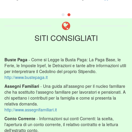
SITI CONSIGLIATI
Buste Paga
- Come si Legge la Busta Paga: La Paga Base, le
Ferie, le Imposte Irpef, le Detrazioni e tante altre informazioni utili
per interpretrare il Cedolino del proprio Stipendio.
http://www.bustepaga.it
Assegni Familiari
- Una guida all'assegno per il nucleo familiare
che ha sostituito l'assegno familiare per lavoratori e pensionati. A
chi spettano i contributi per la famiglia e come si presenta la
relativa domanda.
http://www.assegnifamiliari.it
Conto Corrente
- Informazioni sui conti Correnti: la scelta,
l'apertura di un conto corrente, il relativo contratto e la lettura
dell'estratto conto.