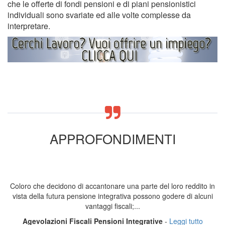
che le offerte di fondi pensioni e di piani pensionistici
individuali sono svariate ed alle volte complesse da
interpretare.
APPROFONDIMENTI
Coloro che decidono di accantonare una parte del loro reddito in
vista della futura pensione integrativa possono godere di alcuni
vantaggi fiscali;...
Agevolazioni Fiscali Pensioni Integrative
-
Leggi tutto